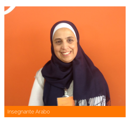
Insegnante Arabo