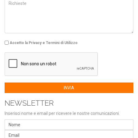
Accetto la Privacy e Termini di Utilizzo
INVIA
NEWSLETTER
Inserisci nome e email per ricevere le nostre comunicazioni.