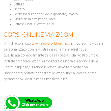
Lettura
Dettato
Scrittura di racconti della giornata, lavoro
Giorni della settimana, mesi
Lettere lunari e lettere solari
CORSI ONLINE VIA ZOOM
(link diretto al sito
www.easyworldonline.com
) corso individuale
personalizzato con la vostra insegnante madrelingua
qualificata comodamente da casa vostra o dal vostro ufficio.
Potrete prenotare lezioni di mezzora o un’ora a seconda delle
vostre esigenze, fissando le lezioni di volta in volta con
l’insegnante; potrete cancellare le lezioni fino al giorno prima,
garantendovi così la massima flessibilità.