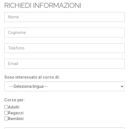
RICHIEDI INFORMAZIONI
Sono interessato al corso di:
Corso per:
Adulti
Ragazzi
Bambini