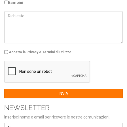
Bambini
Accetto la Privacy e Termini di Utilizzo
INVIA
NEWSLETTER
Inserisci nome e email per ricevere le nostre comunicazioni.