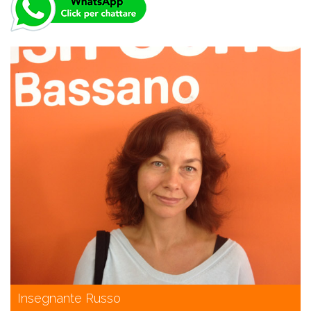
Insegnante Russo