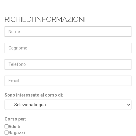
RICHIEDI INFORMAZIONI
Sono interessato al corso di:
Corso per:
Adulti
Ragazzi