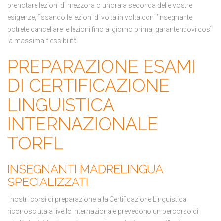
prenotare lezioni di mezzora o un’ora a seconda delle vostre
esigenze, fissando le lezioni di volta in volta con l’insegnante;
potrete cancellare le lezioni fino al giorno prima, garantendovi così
la massima flessibilità.
PREPARAZIONE ESAMI
DI CERTIFICAZIONE
LINGUISTICA
INTERNAZIONALE
TORFL
INSEGNANTI MADRELINGUA
SPECIALIZZATI
I nostri corsi di preparazione alla Certificazione Linguistica
riconosciuta a livello Internazionale prevedono un percorso di