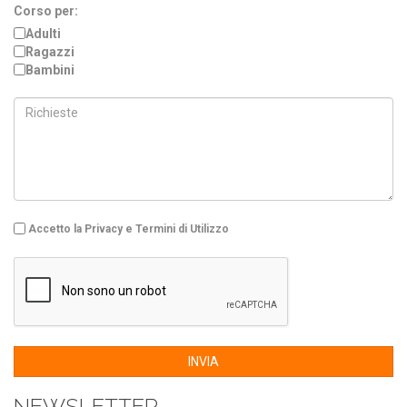
Corso per:
Adulti
Ragazzi
Bambini
Accetto la Privacy e Termini di Utilizzo
INVIA
NEWSLETTER