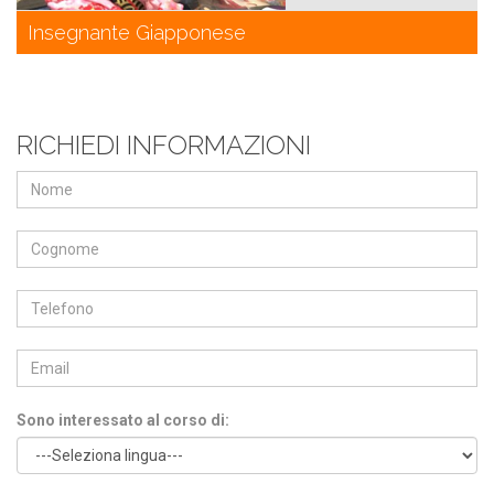
Insegnante Giapponese
RICHIEDI INFORMAZIONI
Sono interessato al corso di: