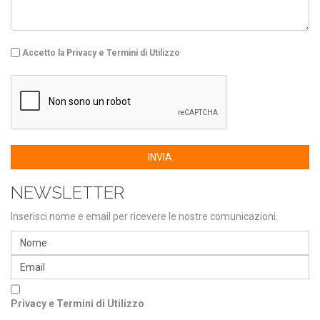
Accetto la Privacy e Termini di Utilizzo
INVIA
NEWSLETTER
Inserisci nome e email per ricevere le nostre comunicazioni.
Privacy e Termini di Utilizzo