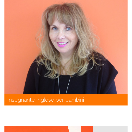
Insegnante Inglese per bambini