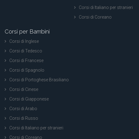
Corsi di Italiano per stranieri
Corsi di Coreano
Corsi per Bambini
Corsi di Inglese
Corsi di Tedesco
Corsi di Francese
Corsi di Spagnolo
Corsi di Portoghese Brasiliano
Corsi di Cinese
Corsi di Giapponese
Corsi di Arabo
Corsi di Russo
Corsi di Italiano per stranieri
Corsi di Coreano