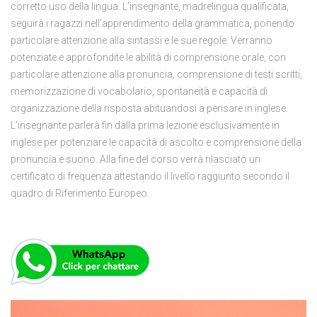
corretto uso della lingua. L’insegnante, madrelingua qualificata,
seguirà i ragazzi nell’apprendimento della grammatica, ponendo
particolare attenzione alla sintassi e le sue regole. Verranno
potenziate e approfondite le abilità di comprensione orale, con
particolare attenzione alla pronuncia, comprensione di testi scritti,
memorizzazione di vocabolario, spontaneità e capacità di
organizzazione della risposta abituandosi a pensare in inglese.
L’insegnante parlerà fin dalla prima lezione esclusivamente in
inglese per potenziare le capacità di ascolto e comprensione della
pronuncia e suono. Alla fine del corso verrà rilasciato un
certificato di frequenza attestando il livello raggiunto secondo il
quadro di Riferimento Europeo.