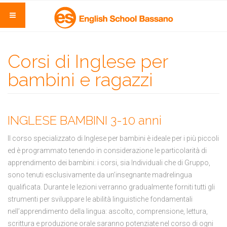
Corsi di Inglese per
bambini e ragazzi
INGLESE BAMBINI 3-10 anni
Il corso specializzato di Inglese per bambini è ideale per i più piccoli
ed è programmato tenendo in considerazione le particolarità di
apprendimento dei bambini: i corsi, sia Individuali che di Gruppo,
sono tenuti esclusivamente da un’insegnante madrelingua
qualificata. Durante le lezioni verranno gradualmente forniti tutti gli
strumenti per sviluppare le abilità linguistiche fondamentali
nell’apprendimento della lingua: ascolto, comprensione, lettura,
scrittura e produzione orale saranno potenziate nel corso di ogni