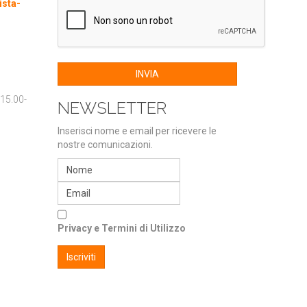
ista-
INVIA
 15.00-
NEWSLETTER
Inserisci nome e email per ricevere le
nostre comunicazioni.
Privacy e Termini di Utilizzo