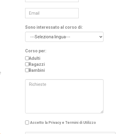
Sono interessato al corso di:
Corso per:
Adulti
Ragazzi
Bambini
e
Accetto la Privacy e Termini di Utilizzo