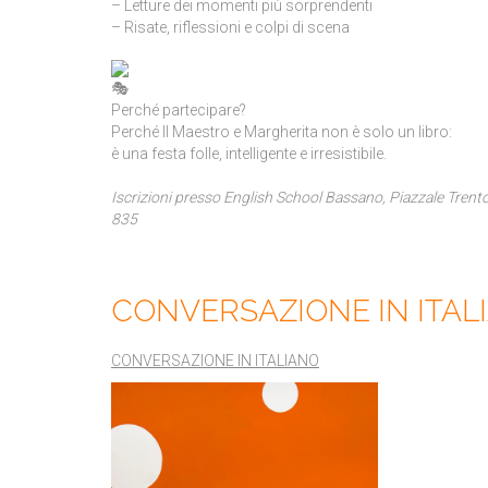
– Letture dei momenti più sorprendenti
– Risate, riflessioni e colpi di scena
Perché partecipare?
Perché Il Maestro e Margherita non è solo un libro:
è una festa folle, intelligente e irresistibile.
Iscrizioni presso English School Bassano, Piazzale Tren
835
CONVERSAZIONE IN ITAL
CONVERSAZIONE IN ITALIANO