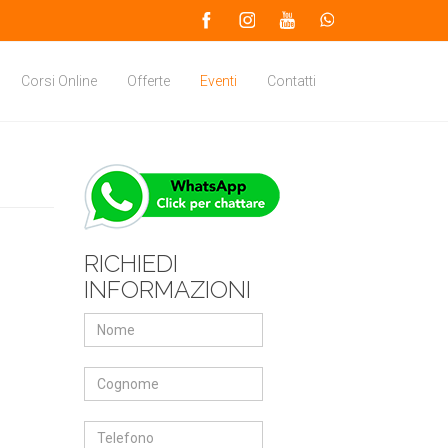
Corsi Online
Offerte
Eventi
Contatti
RICHIEDI
INFORMAZIONI