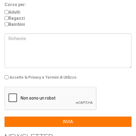
Corso per:
Adulti
Ragazzi
Bambini
Accetto la Privacy e Termini di Utilizzo
INVIA