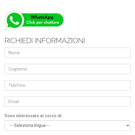
RICHIEDI INFORMAZIONI
Sono interessato al corso di: