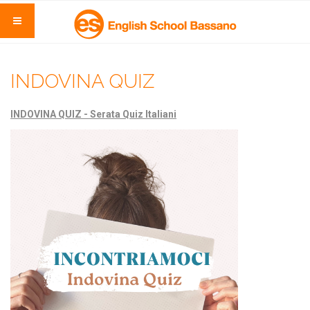
INDOVINA QUIZ
INDOVINA QUIZ - Serata Quiz Italiani