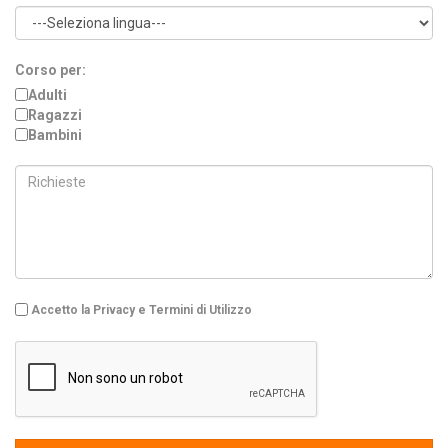
Corso per:
Adulti
Ragazzi
Bambini
Accetto la Privacy e Termini di Utilizzo