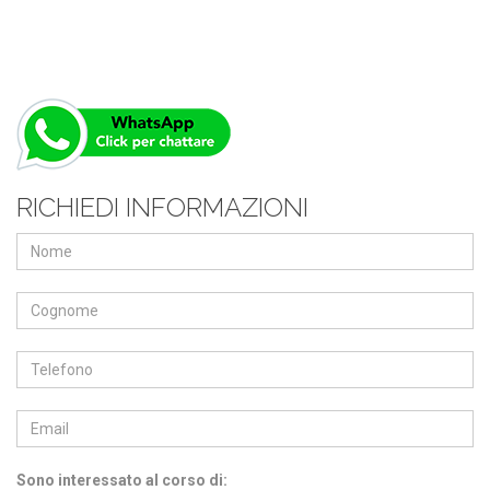
RICHIEDI INFORMAZIONI
Sono interessato al corso di: