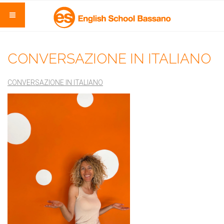
CONVERSAZIONE IN ITALIANO
CONVERSAZIONE IN ITALIANO