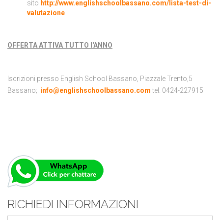
sito
http://www.englishschoolbassano.com/lista-test-di-
valutazione
OFFERTA ATTIVA TUTTO l'ANNO
Iscrizioni presso English School Bassano, Piazzale Trento,5
Bassano;
info@englishschoolbassano.com
tel. 0424-227915
RICHIEDI INFORMAZIONI