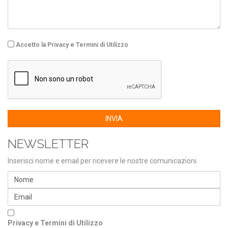
Accetto la Privacy e Termini di Utilizzo
INVIA
NEWSLETTER
Inserisci nome e email per ricevere le nostre comunicazioni.
Privacy e Termini di Utilizzo