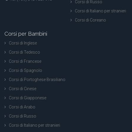
Corsi di Russo
Corsi di Italiano per stranieri
Corsi di Coreano
Corsi per Bambini
Corsi di Inglese
Corsi di Tedesco
Corsi di Francese
Corsi di Spagnolo
Corsi di Portoghese Brasiliano
Corsi di Cinese
Corsi di Giapponese
Corsi di Arabo
Corsi di Russo
Corsi di Italiano per stranieri