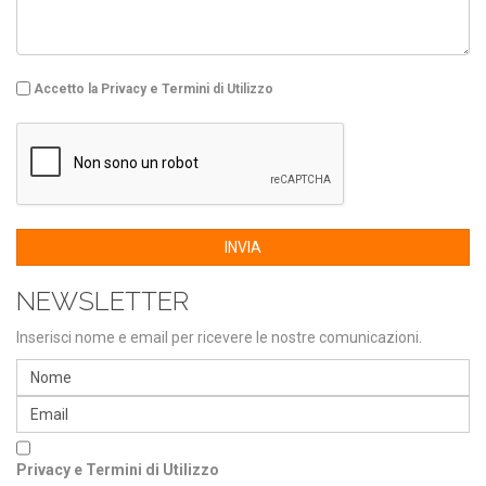
Accetto la Privacy e Termini di Utilizzo
INVIA
NEWSLETTER
Inserisci nome e email per ricevere le nostre comunicazioni.
Privacy e Termini di Utilizzo