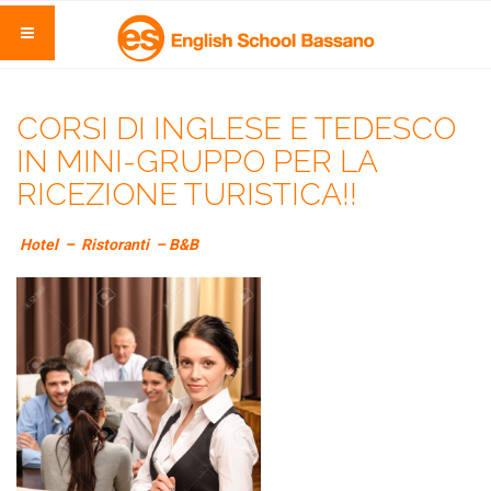
CORSI DI INGLESE E TEDESCO
IN MINI-GRUPPO PER LA
RICEZIONE TURISTICA!!
Hotel – Ristoranti – B&B