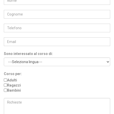
Sono interessato al corso di:
Corso per:
Adulti
Ragazzi
Bambini