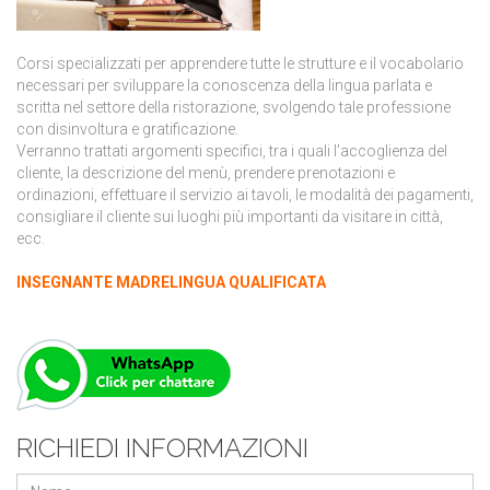
Corsi specializzati per apprendere tutte le strutture e il vocabolario
necessari per sviluppare la conoscenza della lingua parlata e
scritta nel settore della ristorazione, svolgendo tale professione
con disinvoltura e gratificazione.
Verranno trattati argomenti specifici, tra i quali l’accoglienza del
cliente, la descrizione del menù, prendere prenotazioni e
ordinazioni, effettuare il servizio ai tavoli, le modalità dei pagamenti,
consigliare il cliente sui luoghi più importanti da visitare in città,
ecc.
INSEGNANTE MADRELINGUA QUALIFICATA
RICHIEDI INFORMAZIONI