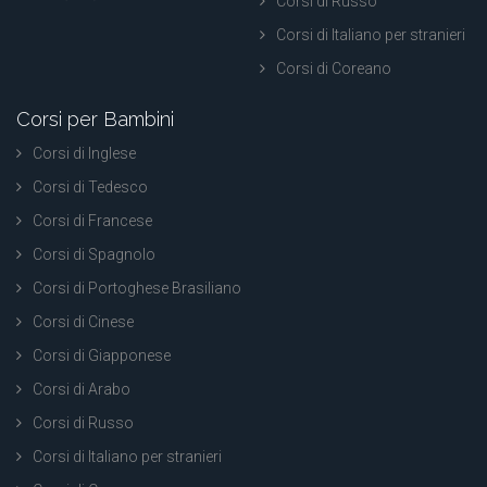
Corsi di Russo
Corsi di Italiano per stranieri
Corsi di Coreano
Corsi per Bambini
Corsi di Inglese
Corsi di Tedesco
Corsi di Francese
Corsi di Spagnolo
Corsi di Portoghese Brasiliano
Corsi di Cinese
Corsi di Giapponese
Corsi di Arabo
Corsi di Russo
Corsi di Italiano per stranieri