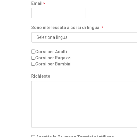
Email
*
Sono interessata a corsi di lingua:
*
Corsi per Adulti
Corsi per Ragazzi
Corsi per Bambini
Richieste